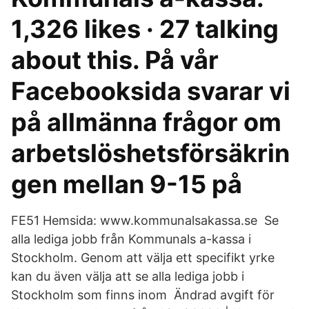
1,326 likes · 27 talking
about this. På vår
Facebooksida svarar vi
på allmänna frågor om
arbetslöshetsförsäkrin
gen mellan 9-15 på
FE51 Hemsida: www.kommunalsakassa.se Se
alla lediga jobb från Kommunals a-kassa i
Stockholm. Genom att välja ett specifikt yrke
kan du även välja att se alla lediga jobb i
Stockholm som finns inom​ Ändrad avgift för