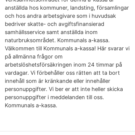
anställda hos kommuner, landsting, församlingar
och hos andra arbetsgivare som i huvudsak
bedriver skatte- och avgiftsfinansierad
samhällsservice samt anställda inom
naturbruksområdet. Kommunals a-kassa.
Välkommen till Kommunals a-kassa! Här svarar vi
på allmänna frågor om
arbetslöshetsförsäkringen inom 24 timmar på
vardagar. Vi förbehåller oss rätten att ta bort
innehåll som är kränkande eller innehåller
personuppgifter. Vi ber er att inte heller skicka
personuppgifter i meddelanden till oss.
Kommunals a-kassa.