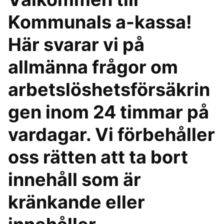
Kommunals a-kassa!
Här svarar vi på
allmänna frågor om
arbetslöshetsförsäkrin
gen inom 24 timmar på
vardagar. Vi förbehåller
oss rätten att ta bort
innehåll som är
kränkande eller