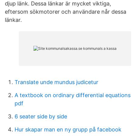
djup länk. Dessa länkar är mycket viktiga,
eftersom sökmotorer och användare når dessa
länkar.
Translate unde mundus judicetur
A textbook on ordinary differential equations
pdf
6 seater side by side
Hur skapar man en ny grupp på facebook