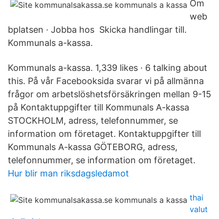
Om
web
bplatsen · Jobba hos Skicka handlingar till.
Kommunals a-kassa.
Kommunals a-kassa. 1,339 likes · 6 talking about
this. På vår Facebooksida svarar vi på allmänna
frågor om arbetslöshetsförsäkringen mellan 9-15
på Kontaktuppgifter till Kommunals A-kassa
STOCKHOLM, adress, telefonnummer, se
information om företaget. Kontaktuppgifter till
Kommunals A-kassa GÖTEBORG, adress,
telefonnummer, se information om företaget.
Hur blir man riksdagsledamot
thai
valut