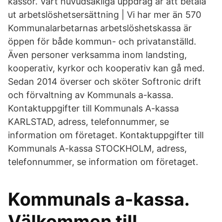
kassor. Vårt huvudsakliga uppdrag är att betala
ut arbetslöshetsersättning | Vi har mer än 570
Kommunalarbetarnas arbetslöshetskassa är
öppen för både kommun- och privatanställd.
Även personer verksamma inom landsting,
kooperativ, kyrkor och kooperativ kan gå med.
Sedan 2014 överser och sköter Softronic drift
och förvaltning av Kommunals a-kassa.
Kontaktuppgifter till Kommunals A-kassa
KARLSTAD, adress, telefonnummer, se
information om företaget. Kontaktuppgifter till
Kommunals A-kassa STOCKHOLM, adress,
telefonnummer, se information om företaget.
Kommunals a-kassa.
Välkommen till