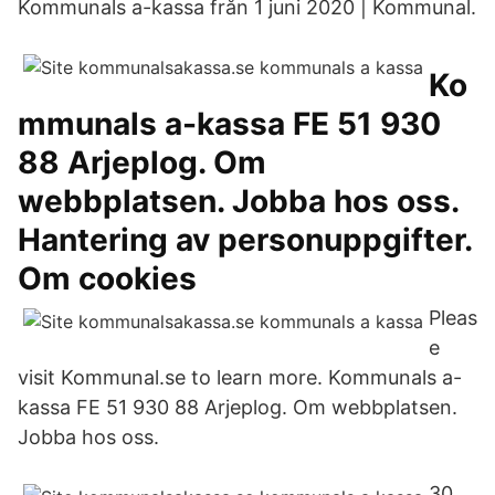
Kommunals a-kassa från 1 juni 2020 | Kommunal.
Ko
mmunals a-kassa FE 51 930
88 Arjeplog. Om
webbplatsen. Jobba hos oss.
Hantering av personuppgifter.
Om cookies
Pleas
e
visit Kommunal.se to learn more. Kommunals a-
kassa FE 51 930 88 Arjeplog. Om webbplatsen.
Jobba hos oss.
30