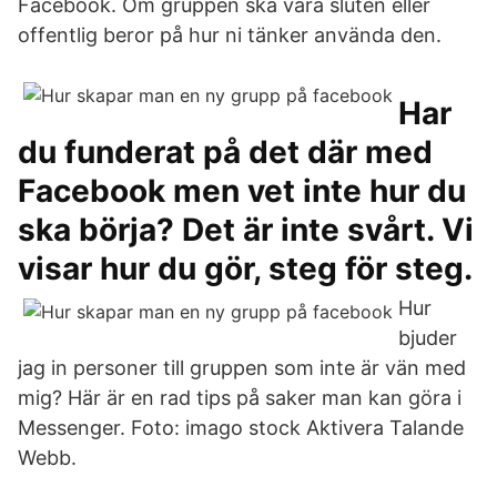
Facebook. Om gruppen ska vara sluten eller
offentlig beror på hur ni tänker använda den.
Har
du funderat på det där med
Facebook men vet inte hur du
ska börja? Det är inte svårt. Vi
visar hur du gör, steg för steg.
Hur
bjuder
jag in personer till gruppen som inte är vän med
mig? Här är en rad tips på saker man kan göra i
Messenger. Foto: imago stock Aktivera Talande
Webb.