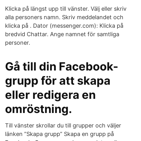
Klicka på längst upp till vänster. Välj eller skriv
alla personers namn. Skriv meddelandet och
klicka på . Dator (messenger.com): Klicka på
bredvid Chattar. Ange namnet för samtliga
personer.
Gå till din Facebook-
grupp för att skapa
eller redigera en
omröstning.
Till vänster skrollar du till grupper och väljer
länken ”Skapa grupp” Skapa en grupp på