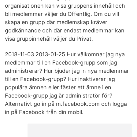
organisationen kan visa gruppens innehåll och
bli medlemmar väljer du Offentlig. Om du vill
skapa en grupp där medlemskap kräver
godkännande och där endast medlemmar kan
visa gruppinnehåll väljer du Privat.
2018-11-03 2013-01-25 Hur välkomnar jag nya
medlemmar till en Facebook-grupp som jag
administrerar? Hur bjuder jag in nya medlemmar
till en Facebook-grupp? Hur inaktiverar jag
populära ämnen eller fäster ett ämne i en
Facebook-grupp jag är administratör för?
Alternativt go in på m.facebook.com och logga
in på Facebook från din mobil.