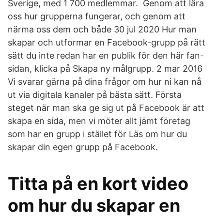
Sverige, med 1 700 medlemmar. ​ Genom att lära
oss hur grupperna fungerar, och genom att
närma oss dem och både 30 jul 2020 Hur man
skapar och utformar en Facebook-grupp på rätt
sätt du inte redan har en publik för den här fan-
sidan, klicka på Skapa ny målgrupp. 2 mar 2016
Vi svarar gärna på dina frågor om hur ni kan nå
ut via digitala kanaler på bästa sätt. Första
steget när man ska ge sig ut på Facebook är att
skapa en sida, men vi möter allt jämt företag
som har en grupp i stället för Läs om hur du
skapar din egen grupp på Facebook.
Titta på en kort video
om hur du skapar en