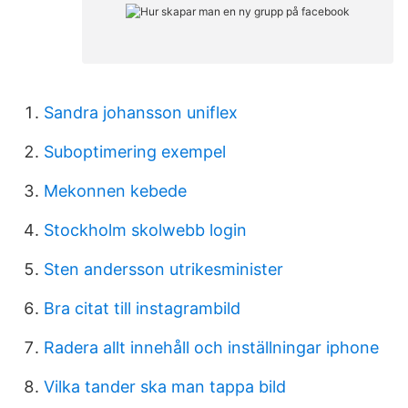
Sandra johansson uniflex
Suboptimering exempel
Mekonnen kebede
Stockholm skolwebb login
Sten andersson utrikesminister
Bra citat till instagrambild
Radera allt innehåll och inställningar iphone
Vilka tander ska man tappa bild