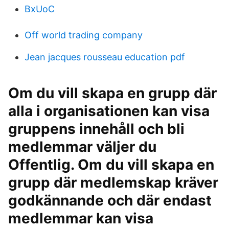
BxUoC
Off world trading company
Jean jacques rousseau education pdf
Om du vill skapa en grupp där
alla i organisationen kan visa
gruppens innehåll och bli
medlemmar väljer du
Offentlig. Om du vill skapa en
grupp där medlemskap kräver
godkännande och där endast
medlemmar kan visa