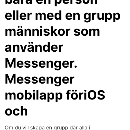
eller med en grupp
människor som
använder
Messenger.
Messenger
mobilapp föriOS
och
Om du vill skapa en grupp där alla i