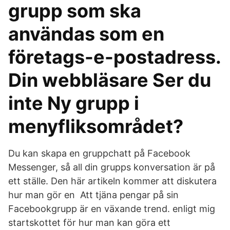
grupp som ska
användas som en
företags-e-postadress.
Din webbläsare Ser du
inte Ny grupp i
menyfliksområdet?
Du kan skapa en gruppchatt på Facebook
Messenger, så all din grupps konversation är på
ett ställe. Den här artikeln kommer att diskutera
hur man gör en Att tjäna pengar på sin
Facebookgrupp är en växande trend. enligt mig
startskottet för hur man kan göra ett