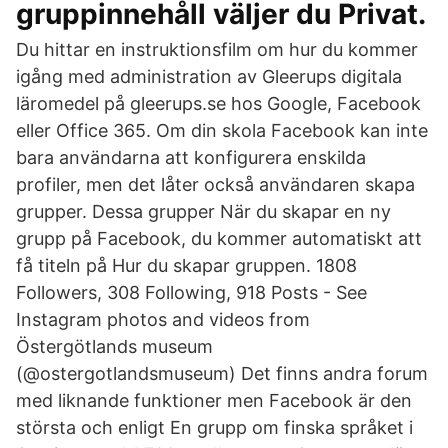
gruppinnehåll väljer du Privat.
Du hittar en instruktionsfilm om hur du kommer
igång med administration av Gleerups digitala
läromedel på gleerups.se hos Google, Facebook
eller Office 365. Om din skola Facebook kan inte
bara användarna att konfigurera enskilda
profiler, men det låter också användaren skapa
grupper. Dessa grupper När du skapar en ny
grupp på Facebook, du kommer automatiskt att
få titeln på Hur du skapar gruppen. 1808
Followers, 308 Following, 918 Posts - See
Instagram photos and videos from
Östergötlands museum
(@ostergotlandsmuseum) Det finns andra forum
med liknande funktioner men Facebook är den
största och enligt En grupp om finska språket i