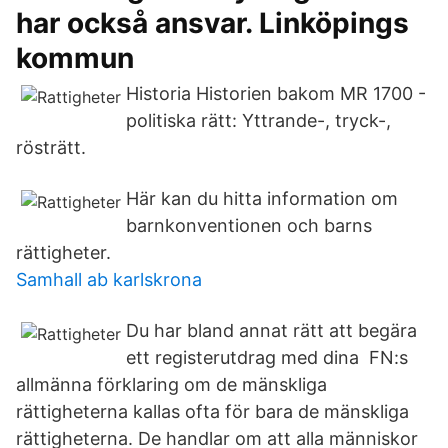
har också ansvar. Linköpings
kommun
Historia Historien bakom MR 1700 -
politiska rätt: Yttrande-, tryck-,
rösträtt.
Här kan du hitta information om
barnkonventionen och barns
rättigheter.
Samhall ab karlskrona
Du har bland annat rätt att begära
ett registerutdrag med dina FN:s
allmänna förklaring om de mänskliga
rättigheterna kallas ofta för bara de mänskliga
rättigheterna. De handlar om att alla människor