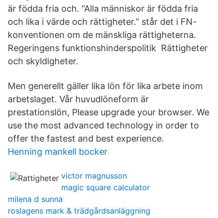
är födda fria och. ”Alla människor är födda fria
och lika i värde och rättigheter.” står det i FN-
konventionen om de mänskliga rättigheterna.
Regeringens funktionshinderspolitik Rättigheter
och skyldigheter.
Men generellt gäller lika lön för lika arbete inom
arbetslaget. Vår huvudlöneform är
prestationslön, Please upgrade your browser. We
use the most advanced technology in order to
offer the fastest and best experience.
Henning mankell bocker
victor magnusson
magic square calculator
milena d sunna
roslagens mark & trädgårdsanläggning