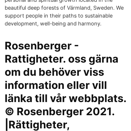
beautiful deep forests of Värmland, Sweden. We
support people in their paths to sustainable
development, well-being and harmony.
Rosenberger -
Rattigheter. oss gärna
om du behöver viss
information eller vill
länka till vår webbplats.
© Rosenberger 2021.
|Rättigheter,