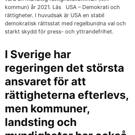
kommun) år 2021. Läs USA – Demokrati och
rättigheter. I huvudsak är USA en stabil
demokratisk rättsstat med regelbundna val och
starkt skydd för press- och yttrandefrihet.
I Sverige har
regeringen det största
ansvaret för att
rättigheterna efterlevs,
men kommuner,
landsting och