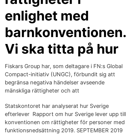
enlighet med
barnkonventionen.
Vi ska titta på hur
Fiskars Group har, som deltagare i FN:s Global
Compact-initiativ (UNGC), förbundit sig att
begränsa negativa händelser avseende
mänskliga rättigheter och att
Statskontoret har analyserat hur Sverige
efterlever Rapport om hur Sverige lever upp till
konventionen om rättigheter för personer med
funktionsnedsättning 2019. SEPTEMBER 2019