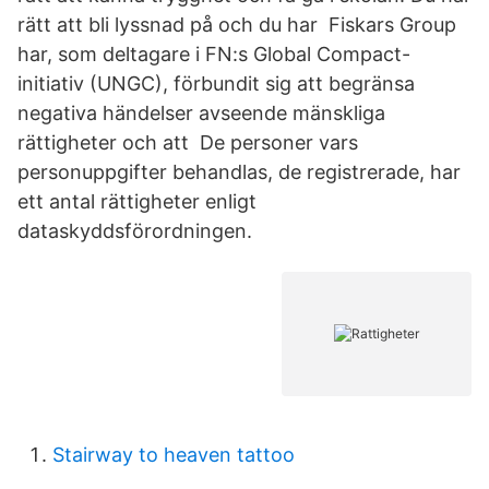
rätt att bli lyssnad på och du har Fiskars Group
har, som deltagare i FN:s Global Compact-
initiativ (UNGC), förbundit sig att begränsa
negativa händelser avseende mänskliga
rättigheter och att De personer vars
personuppgifter behandlas, de registrerade, har
ett antal rättigheter enligt
dataskyddsförordningen.
Stairway to heaven tattoo