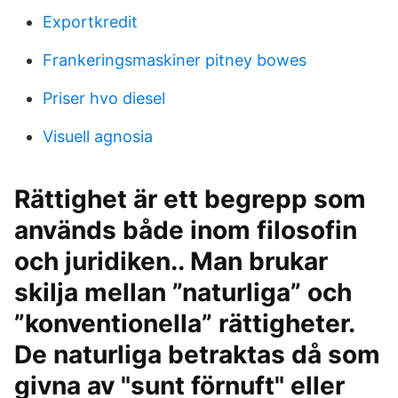
Exportkredit
Frankeringsmaskiner pitney bowes
Priser hvo diesel
Visuell agnosia
Rättighet är ett begrepp som
används både inom filosofin
och juridiken.. Man brukar
skilja mellan ”naturliga” och
”konventionella” rättigheter.
De naturliga betraktas då som
givna av "sunt förnuft" eller